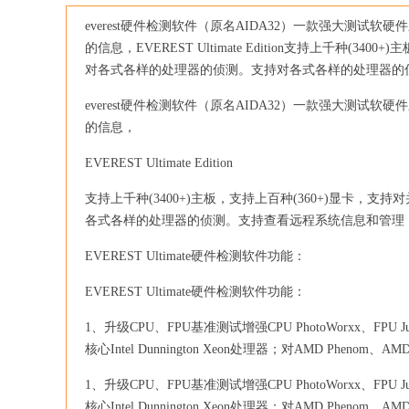
everest硬件检测软件（原名AIDA32）一款强大测试
的信息，EVEREST Ultimate Edition支持上千种(3
对各式各样的处理器的侦测。支持对各式各样的处理器的侦
everest硬件检测软件（原名AIDA32）一款强大测试
的信息，
EVEREST Ultimate Edition
支持上千种(3400+)主板，支持上百种(360+)显卡，
各式各样的处理器的侦测。支持查看远程系统信息和管理，
EVEREST Ultimate硬件检测软件功能：
EVEREST Ultimate硬件检测软件功能：
1、升级CPU、FPU基准测试增强CPU PhotoWorxx、FPU Ju
核心Intel Dunnington Xeon处理器；对AMD Phenom、AM
1、升级CPU、FPU基准测试增强CPU PhotoWorxx、FPU Ju
核心Intel Dunnington Xeon处理器；对AMD Phenom、AM