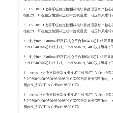
2、EVEREST改善系统稳定性测试模块将处理器每个核
控能力，可在稳定性测试过程中监视温度、电压和风扇转
2、EVEREST改善系统稳定性测试模块将处理器每个核
控能力，可在稳定性测试过程中监视温度、电压和风扇转
3、支持Intel Skulltrail双路四核心平台和i5400芯片组可显示
Intel D5400XS芯片组主板、Intel Seaburg 5400芯片组
3、支持Intel Skulltrail双路四核心平台和i5400芯片组可显示
Intel D5400XS芯片组主板、Intel Seaburg 5400芯片组
4、everest中文版支持最新显卡技术可检测ATI Radeon HD 3400/3
512/9300/9400/9500/9600/9800 GX2等最新显卡G
初步支持NVIDIA GeForce 9800 GTX。
4、everest中文版支持最新显卡技术可检测ATI Radeon HD 3400/3
512/9300/9400/9500/9600/9800 GX2等最新显卡G
初步支持NVIDIA GeForce 9800 GTX。