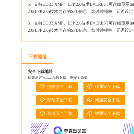
5、支持DDR3 XMP、EPP 2.0技术EVEREST可详细显示Intel Extrem
2.0(EPP 2.0)技术内存的SPD信息，如时钟频率、延迟设
5、支持DDR3 XMP、EPP 2.0技术EVEREST可详细显示Intel Extrem
2.0(EPP 2.0)技术内存的SPD信息，如时钟频率、延迟设
下载地址
安全下载地址
优先通过Win工具箱下载，更安全高效
电信安全下载
联通安全下载
移动安全下载
网通安全下载
长城安全下载
铁通安全下载