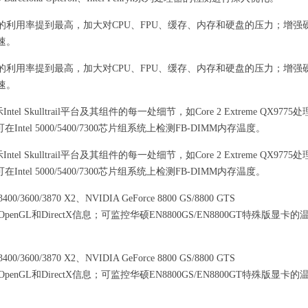
心的利用率提到最高，加大对CPU、FPU、缓存、内存和硬盘的压力；增强
速。
心的利用率提到最高，加大对CPU、FPU、缓存、内存和硬盘的压力；增强
速。
Intel Skulltrail平台及其组件的每一处细节，如Core 2 Extreme QX9775
等；可在Intel 5000/5400/7300芯片组系统上检测FB-DIMM内存温度。
Intel Skulltrail平台及其组件的每一处细节，如Core 2 Extreme QX9775
等；可在Intel 5000/5400/7300芯片组系统上检测FB-DIMM内存温度。
600/3870 X2、NVIDIA GeForce 8800 GS/8800 GTS
PU核心、OpenGL和DirectX信息；可监控华硕EN8800GS/EN8800GT特殊版显卡
600/3870 X2、NVIDIA GeForce 8800 GS/8800 GTS
PU核心、OpenGL和DirectX信息；可监控华硕EN8800GS/EN8800GT特殊版显卡