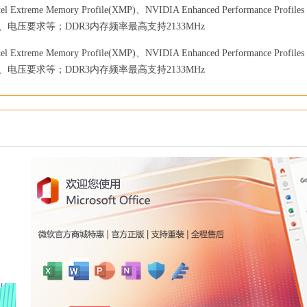
e Memory Profile(XMP)、NVIDIA Enhanced Performance Profiles
定、电压要求等；DDR3内存频率最高支持2133MHz
e Memory Profile(XMP)、NVIDIA Enhanced Performance Profiles
定、电压要求等；DDR3内存频率最高支持2133MHz