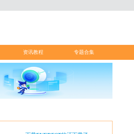
资讯教程
专题合集