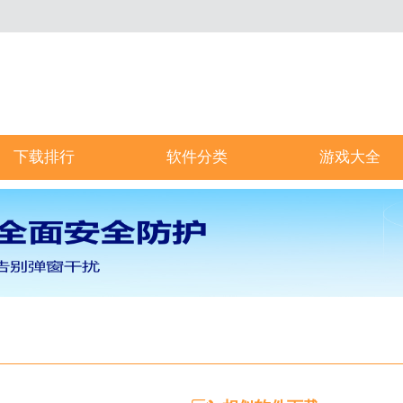
下载排行
软件分类
游戏大全