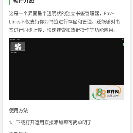
软件介绍
这是一个界面呈半透明状的独立书签管理器，Fav-
Links不仅支持你对书签进行存储和管理。还能够对书
签进行同步上传，快速搜索和热键操作等功能应用。
使用方法
1、下载打开运用直接添加即可简单明了