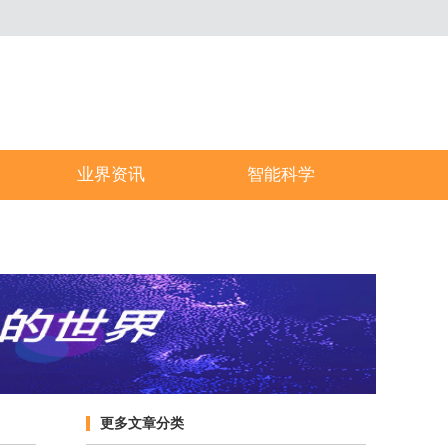
业界资讯
智能科学
更多文章分类