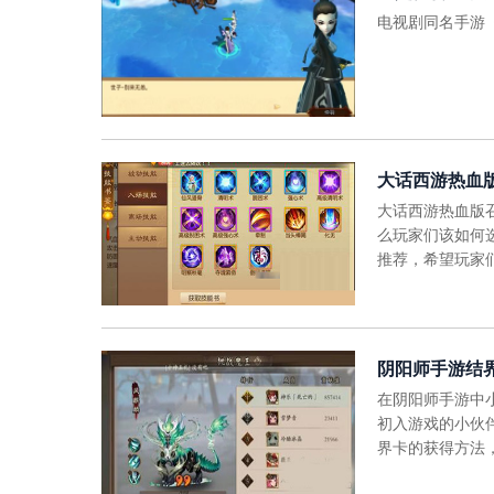
电视剧同名手游
大话西游热血
大话西游热血版
么玩家们该如何
推荐，希望玩家
阴阳师手游结
在阴阳师手游中
初入游戏的小伙
界卡的获得方法