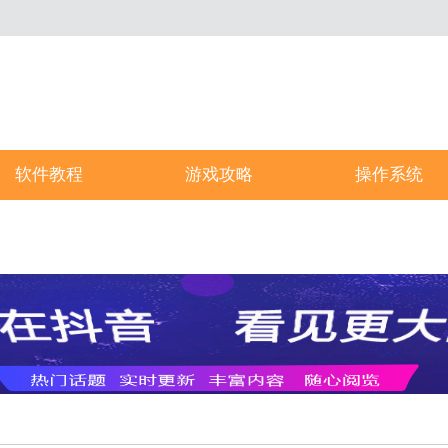
软件教程
游戏攻略
操作系统