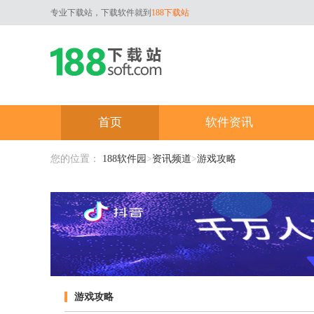
专业下载站，下载软件就到
188下载站
首页
软件资讯
您的位置：
188软件园
>
资讯频道
>
游戏攻略
游戏攻略