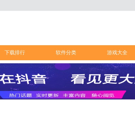
下载排行
软件分类
游戏大全