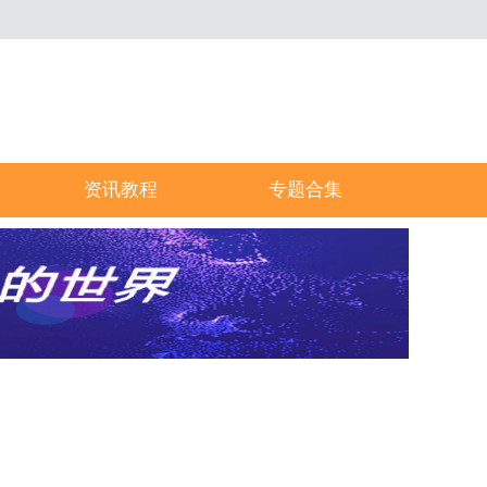
资讯教程
专题合集