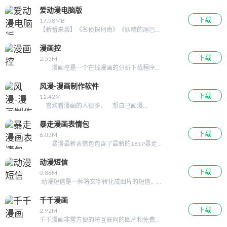
图像卡通效果制作，可以拉抻图像，制作出有
趣的效果。→★绿色文件，解压任意文件夹即
爱动漫电脑版
可使用...
下载
17.98MB
【新番来袭】《名侦探柯南》《妖精的尾巴》
爱动漫热播，还有《逆转裁判》《哑舍》《暴
走邻家》，和女仆一起唯美穿越！还有《可爱
漫画控
巧虎岛》80万妈妈的选择！更有热门漫画《公
下载
2.55M
寓怪谈》《女神联盟》。欧美儿童动画、新
漫画控是一个在线漫画的分析下载程序，
它采用了十分新颖的链接分析技术，使得漫画
链接的分析流程和漫画控主程序是完全分离
风漫-漫画制作软件
的。 ...
下载
11.42M
喜欢看漫画的人很多， 想自己画漫...
暴走漫画表情包
下载
6.03M
暴漫最新表情包包含了最新的181P暴走漫
画逗比表情。暴漫表情往往是一些有趣的表情
换上暴漫脸配上一些逗比文字组成，常常会让
动漫短信
我...
下载
0.88M
动漫短信是一种将文字转化成图片的短信，它
让您枯燥的文字变成活生生的精灵;接受者看到
的不单单是可爱的文字，还有夹带着您浓浓的
千千漫画
情意的文字背景，犹如身临其境。您可以发送
下载
2.92M
快乐总动员、走进大自然、温
千千漫画非常方便的将互联网的图片和免费漫