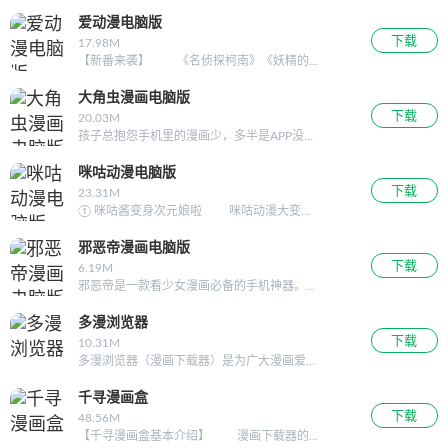
画用采集方式下载到用户的电脑里，非常适合
刚学会上网的用户，满足初级用户(不懂电脑的
爱动漫电脑版
用户)随时随地在电脑上快速看图片和漫画的愿
下载
17.98M
望。高级用户可以自已设定千千漫画下载
【新番来袭】 《名侦探柯南》《妖精的尾
巴》爱动漫热播，还有《逆转裁判》《哑舍》
《暴走邻家》，和女仆一起唯美穿越！还有
大角虫漫画电脑版
《可爱巧虎岛》80万妈妈的选择！更有热门漫
下载
20.03M
画《公寓怪谈》《女神联盟》。欧美儿童
孩子总抱怨手机里的漫画少，多半是APP没选
好！ 不让读者自己做表情包的漫画APP不
是好小说阅读器！ 大角虫漫画是一款超厉
咪咕动漫电脑版
害的漫画/轻小说阅读软件，主打“日更”作品。
下载
23.31M
① 咪咕酱变身次元娘啦 咪咕动漫大变
身，界面颜值UP，看动漫谁有我萌？功能性能
UP，看动漫谁有我快？新增同好圈功能，汇聚
邪恶帝漫画电脑版
次元正太萌娘、各路圈内大触，就等你来放肆
下载
6.19M
勾搭啦！ ② 玩转咪咕动漫-爱在
邪恶帝是一款看少女漫画必备的手机神器。在
该应用中有各种类型的漫画，用户可以轻松进
行搜索，在线进行观看。 是否已经厌倦粗
多漫浏览器
制滥造的漫画界面？ 是否已经厌倦看两集
下载
10.31M
之后又要安装另一个版本才能继续观
多漫浏览器（漫画下载器）是为广大漫画爱好
者打造的一款漫画下载阅读器。 产品介绍
该软件搜集并不断更新来自各大热门漫画网站
千寻漫画盒
的最新连载、完结漫画。 1. 漫画数据多，
下载
48.56M
日韩和香港以及大陆地区3万多
【千寻漫画盒基本介绍】 漫画下载器的功