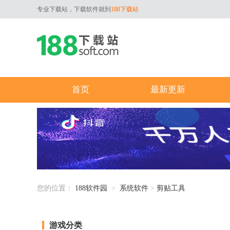
专业下载站，下载软件就到
188下载站
首页
最新更新
您的位置：
188软件园
>
系统软件
>
剪贴工具
游戏分类