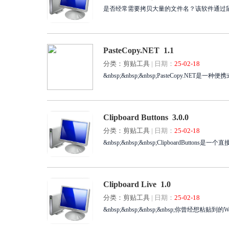
是否经常需要拷贝大量的文件名？该软件通过鼠
PasteCopy.NET 1.1
分类：剪贴工具
|
日期：
25-02-18
&nbsp;&nbsp;&nbsp;PasteCopy.
Clipboard Buttons 3.0.0
分类：剪贴工具
|
日期：
25-02-18
&nbsp;&nbsp;&nbsp;ClipboardBu
Clipboard Live 1.0
分类：剪贴工具
|
日期：
25-02-18
&nbsp;&nbsp;&nbsp;&nbsp;你曾经想粘贴到的W