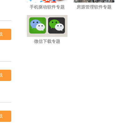
手机驱动软件专题
房源管理软件专题
载
微信下载专题
载
载