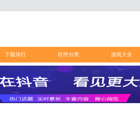
下载排行
软件分类
游戏大全