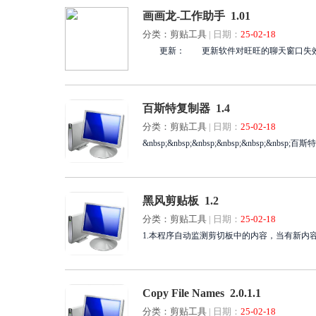
画画龙-工作助手 1.01
分类：剪贴工具
|
日期：
25-02-18
更新： 更新软件对旺旺的聊天窗口失效问题
百斯特复制器 1.4
分类：剪贴工具
|
日期：
25-02-18
&nbsp;&nbsp;&nbsp;&nbsp;&nbsp
黑风剪贴板 1.2
分类：剪贴工具
|
日期：
25-02-18
1.本程序自动监测剪切板中的内容，当有新内容
Copy File Names 2.0.1.1
分类：剪贴工具
|
日期：
25-02-18