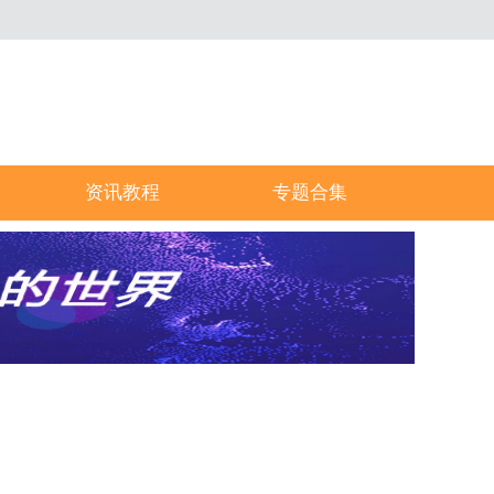
资讯教程
专题合集