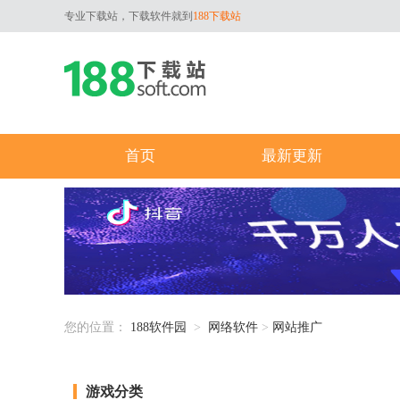
专业下载站，下载软件就到
188下载站
首页
最新更新
您的位置：
188软件园
>
网络软件
>
网站推广
游戏分类