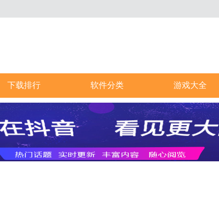
下载排行
软件分类
游戏大全