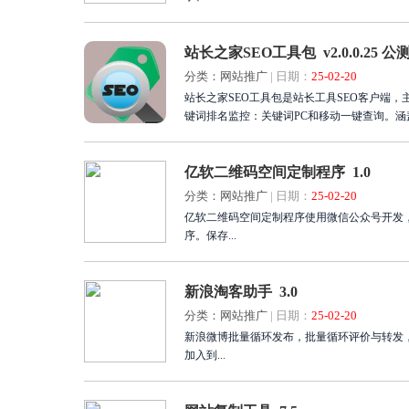
站长之家SEO工具包 v2.0.0.25 公
分类：网站推广
|
日期：
25-02-20
站长之家SEO工具包是站长工具SEO客户端
键词排名监控：关键词PC和移动一键查询。
亿软二维码空间定制程序 1.0
分类：网站推广
|
日期：
25-02-20
亿软二维码空间定制程序使用微信公众号开发
序。保存...
新浪淘客助手 3.0
分类：网站推广
|
日期：
25-02-20
新浪微博批量循环发布，批量循环评价与转发
加入到...