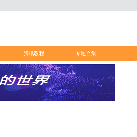
资讯教程
专题合集