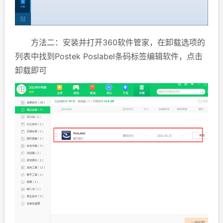
方法二：安装并打开360软件管家，在卸载选项的
列表中找到Postek Poslabel条码标签编辑软件，点击
卸载即可