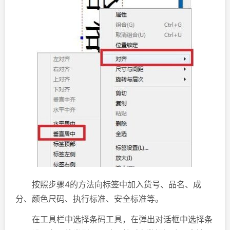
按照步骤4的方法向标签中加入货号、品名、成
分、颜色尺码、执行标准、安全标准等。
在工具栏中选择条码工具，在弹出对话框中选择条