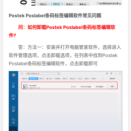
Postek Poslabel条码标签编辑软件常见问题
问：如何卸载Postek Poslabel条码标签编辑软
件?
答：方法一：安装并打开电脑管家软件，选择进入
软件管理选项，点击卸载选项，在列表中找到Postek
Poslabel条码标签编辑软件，点击卸载即可