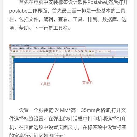
首先在电脑中安装标签设计软件Poslabel,然后打开
poslabe工作界面，首先最上面一排是一些基本的工具
栏，包括文件，编辑，查看、工具、排列、数据库、选
项、帮助。下一行是工具栏。
设置一个服装宽:74MM*高：35mm合格证,打开文
件选择标签设置。在弹出的对话框中打印机项选择打印
机，在页面选项中设置页面尺寸，在标签项中设置标签
的宽高行列间区如图所示：