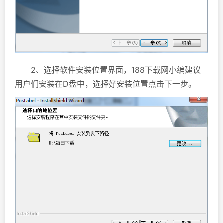
2、选择软件安装位置界面，188下载网小编建议
用户们安装在D盘中，选择好安装位置点击下一步。