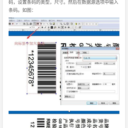
码，设置条码的类型，尺寸。然后在数据源选项中输入
条码。如图：