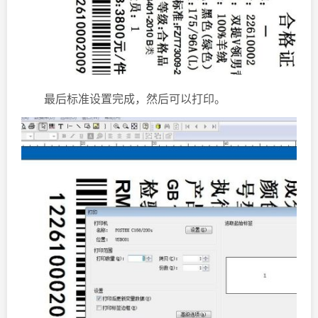
最后标准设置完成，然后可以打印。