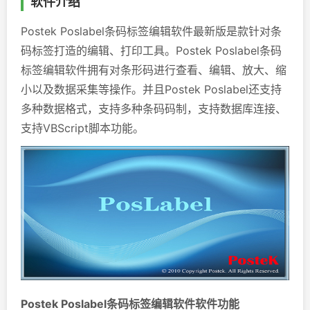
软件介绍
Postek Poslabel条码标签编辑软件最新版是款针对条
码标签打造的编辑、打印工具。Postek Poslabel条码
标签编辑软件拥有对条形码进行查看、编辑、放大、缩
小以及数据采集等操作。并且Postek Poslabel还支持
多种数据格式，支持多种条码码制，支持数据库连接、
支持VBScript脚本功能。
Postek Poslabel条码标签编辑软件软件功能