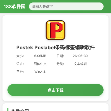
188软件园
Postek Poslabel条码标签编辑软件
大小:
6.06MB
日期:
26-06-30
语言:
简体中文
分类:
文本编辑
平台:
WinALL
点击下载