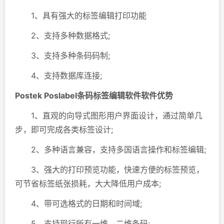
1、具有强大的标签编辑打印功能
2、支持多种数据格式;
3、支持多种条码码制;
4、支持数据库连接;
Postek Poslabel条码标签编辑软件软件优势
1、直观的向导式图形用户界面设计，通过简单几
步，即可完成各类标签设计;
2、多种语言兼容，支持多国语言操作和标签编辑;
3、强大的打印预览功能，快速方便的标签预览，
可节省标签纸张损耗，大大降低用户成本;
4、带可选格式的日期和时间域;
5、支持现行所有一维、二维条码;