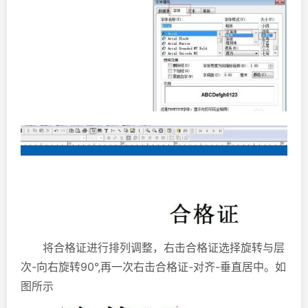
将合格证进行排列调整，右击合格证选择旋转与层
次-向右旋转90°,再一次右击合格证-对齐-垂直居中。如
图所示