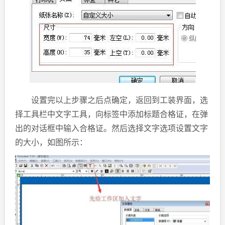
设置完以上步骤之后点确定，返回到工装界面，选
择工具栏中文字工具，向标签中添加标题合格证，在弹
出的对话框中输入合格证。然后选择文字选项设置文字
的大小，如图所示：