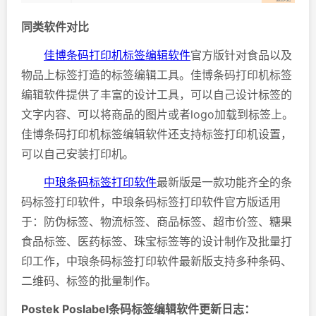
同类软件对比
佳博条码打印机标签编辑软件
官方版针对食品以及
物品上标签打造的标签编辑工具。佳博条码打印机标签
编辑软件提供了丰富的设计工具，可以自己设计标签的
文字内容、可以将商品的图片或者logo加载到标签上。
佳博条码打印机标签编辑软件还支持标签打印机设置，
可以自己安装打印机。
中琅条码标签打印软件
最新版是一款功能齐全的条
码标签打印软件，中琅条码标签打印软件官方版适用
于：防伪标签、物流标签、商品标签、超市价签、糖果
食品标签、医药标签、珠宝标签等的设计制作及批量打
印工作，中琅条码标签打印软件最新版支持多种条码、
二维码、标签的批量制作。
Postek Poslabel条码标签编辑软件更新日志：