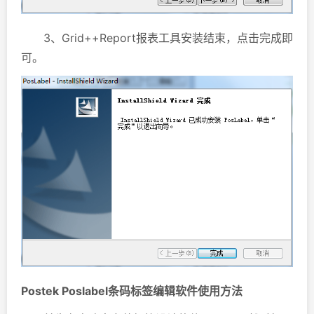
3、Grid++Report报表工具安装结束，点击完成即
可。
Postek Poslabel条码标签编辑软件使用方法