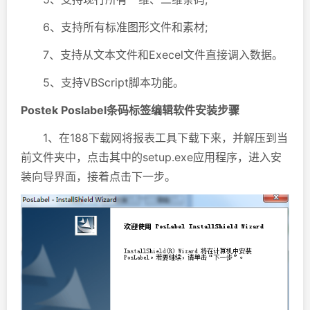
6、支持所有标准图形文件和素材;
7、支持从文本文件和Execel文件直接调入数据。
5、支持VBScript脚本功能。
Postek Poslabel条码标签编辑软件安装步骤
1、在188下载网将报表工具下载下来，并解压到当
前文件夹中，点击其中的setup.exe应用程序，进入安
装向导界面，接着点击下一步。