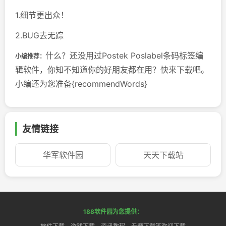
1.细节更出众！
2.BUG去无踪
什么？还没用过Postek Poslabel条码标签编
小编推荐：
辑软件，你知不知道你的好朋友都在用？快来下载吧。
小编还为您准备{recommendWords}
友情链接
华军软件园
天天下载站
188软件园为您提供：