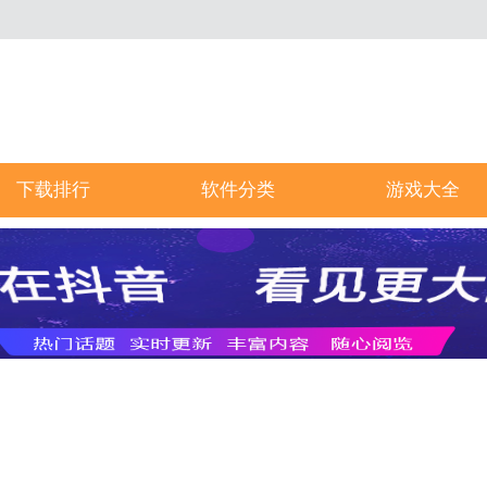
下载排行
软件分类
游戏大全