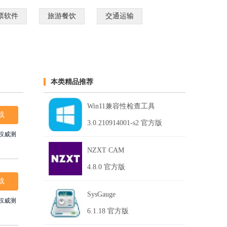
票软件
旅游餐饮
交通运输
本类精品推荐
Win11兼容性检查工具
载
3.0.210914001-s2 官方版
NZXT CAM
4.8.0 官方版
载
SysGauge
6.1.18 官方版