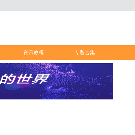
资讯教程
专题合集