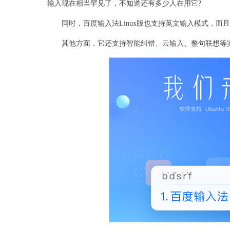
输入现在相当罕见了，不知道还有多少人在用它?
同时，百度输入法Linux版也支持英文输入模式，而
其他方面，它还支持智能纠错、云输入、整句联想等