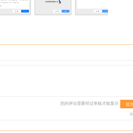
您的评论需要经过审核才能显示
提