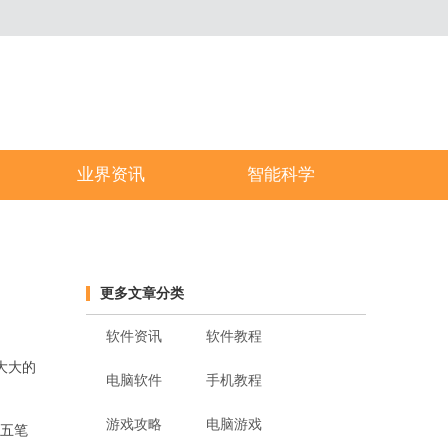
业界资讯
智能科学
更多文章分类
软件资讯
软件教程
大大的
电脑软件
手机教程
游戏攻略
电脑游戏
而五笔