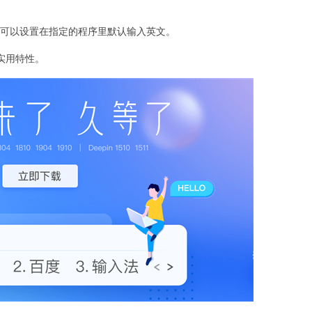
且可以设置在指定的程序里默认输入英文。
实用特性。