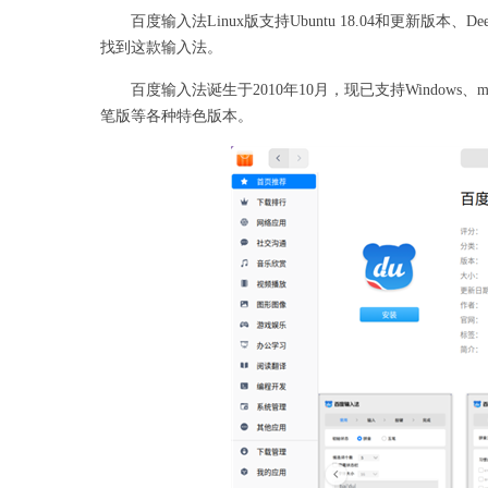
百度输入法Linux版支持Ubuntu 18.04和更新版本
找到这款输入法。
百度输入法诞生于2010年10月，现已支持Windows、mac
笔版等各种特色版本。