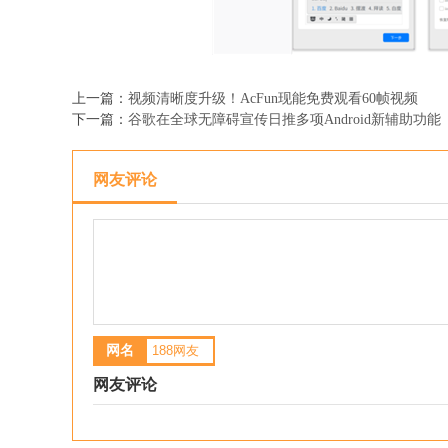
上一篇：
视频清晰度升级！AcFun现能免费观看60帧视频
下一篇：
谷歌在全球无障碍宣传日推多项Android新辅助功能
网友评论
网名
网友评论