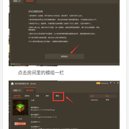
点击房间里的模组一栏