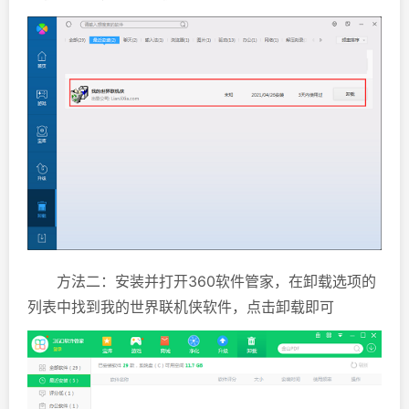
方法二：安装并打开360软件管家，在卸载选项的
列表中找到我的世界联机侠软件，点击卸载即可