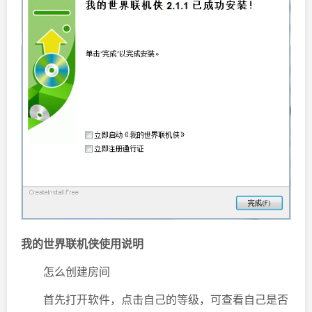
我的世界联机侠使用说明
怎么创建房间
首先打开软件，点击自己的等级，可查看自己是否