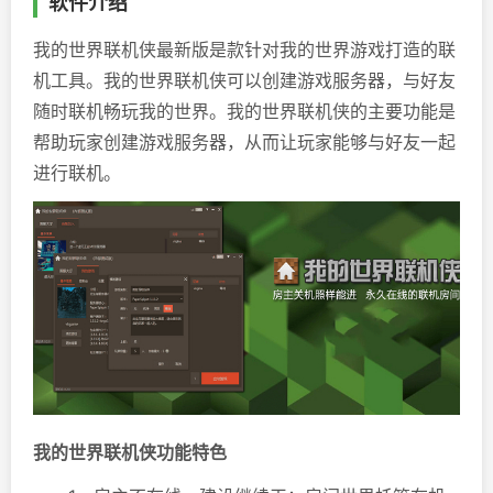
软件介绍
我的世界联机侠最新版是款针对我的世界游戏打造的联
机工具。我的世界联机侠可以创建游戏服务器，与好友
随时联机畅玩我的世界。我的世界联机侠的主要功能是
帮助玩家创建游戏服务器，从而让玩家能够与好友一起
进行联机。
我的世界联机侠功能特色