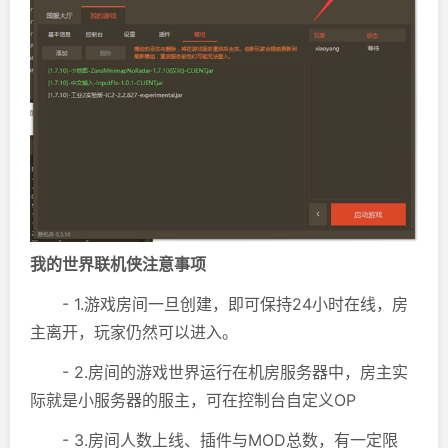
我的世界联机侠注意事项
- 1.游戏房间一旦创建，即可保持24小时在线，房
主离开，玩家仍然可以进入。
- 2.房间的游戏世界运行在机房服务器中，房主实
际就是小服务器的服主，可在控制台自定义OP
- 3.房间人数上线、插件与MOD总数，有一定限