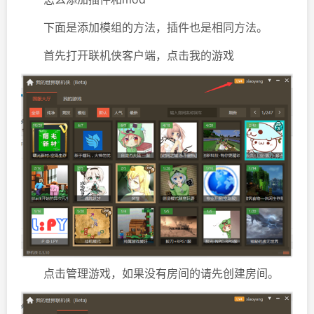
下面是添加模组的方法，插件也是相同方法。
首先打开联机侠客户端，点击我的游戏
点击管理游戏，如果没有房间的请先创建房间。