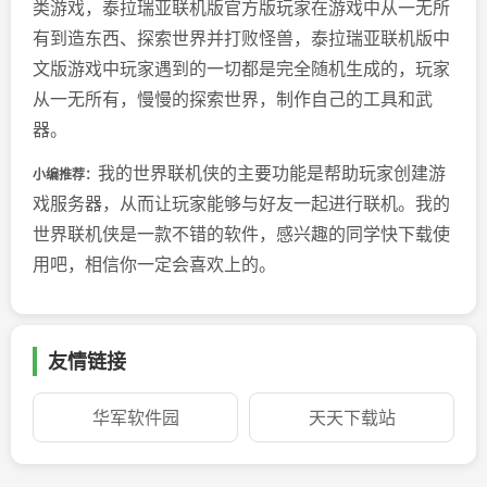
类游戏，泰拉瑞亚联机版官方版玩家在游戏中从一无所
有到造东西、探索世界并打败怪兽，泰拉瑞亚联机版中
文版游戏中玩家遇到的一切都是完全随机生成的，玩家
从一无所有，慢慢的探索世界，制作自己的工具和武
器。
我的世界联机侠的主要功能是帮助玩家创建游
小编推荐：
戏服务器，从而让玩家能够与好友一起进行联机。我的
世界联机侠是一款不错的软件，感兴趣的同学快下载使
用吧，相信你一定会喜欢上的。
友情链接
华军软件园
天天下载站