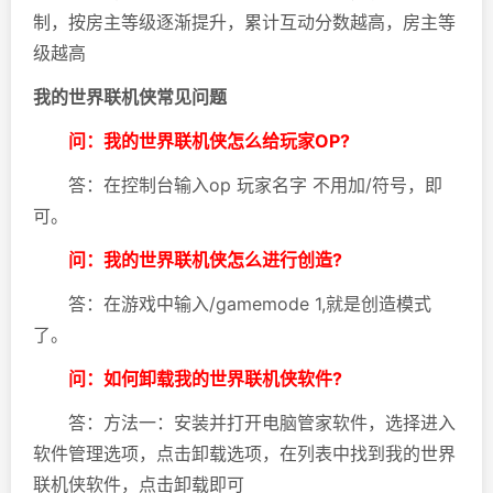
制，按房主等级逐渐提升，累计互动分数越高，房主等
级越高
我的世界联机侠常见问题
问：我的世界联机侠怎么给玩家OP?
答：在控制台输入op 玩家名字 不用加/符号，即
可。
问：我的世界联机侠怎么进行创造?
答：在游戏中输入/gamemode 1,就是创造模式
了。
问：如何卸载我的世界联机侠软件?
答：方法一：安装并打开电脑管家软件，选择进入
软件管理选项，点击卸载选项，在列表中找到我的世界
联机侠软件，点击卸载即可