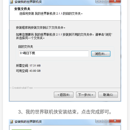
3、我的世界联机侠安装结束，点击完成即可。