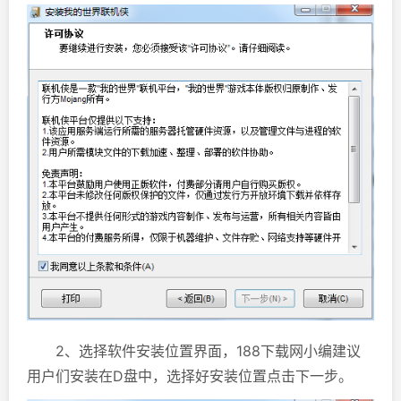
2、选择软件安装位置界面，188下载网小编建议
用户们安装在D盘中，选择好安装位置点击下一步。