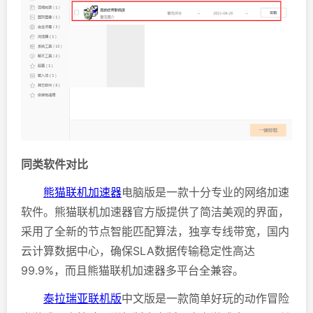
同类软件对比
熊猫联机加速器
电脑版是一款十分专业的网络加速
软件。熊猫联机加速器官方版提供了简洁美观的界面，
采用了全新的节点智能匹配算法，独享专线带宽，国内
云计算数据中心，确保SLA数据传输稳定性高达
99.9%，而且熊猫联机加速器多平台全兼容。
泰拉瑞亚联机版
中文版是一款简单好玩的动作冒险