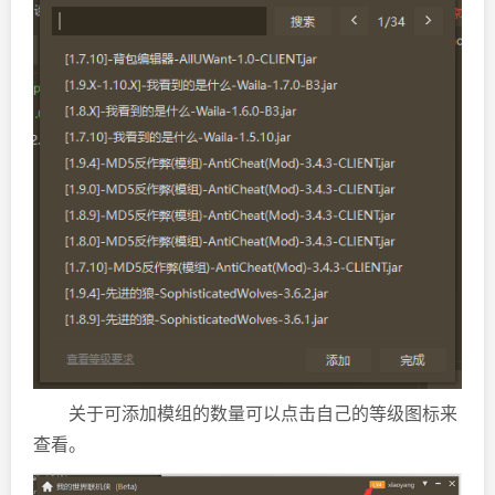
关于可添加模组的数量可以点击自己的等级图标来
查看。