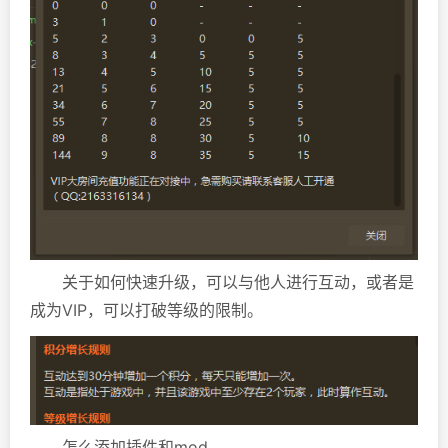
关于如何快速升级，可以与他人进行互动，或者是
成为VIP，可以打破等级的限制。
怎么添加插件和mod