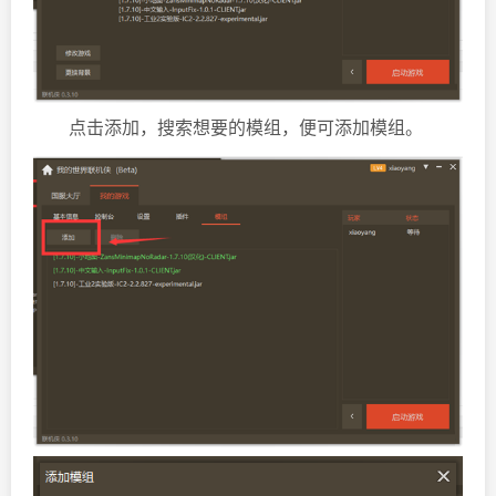
点击添加，搜索想要的模组，便可添加模组。